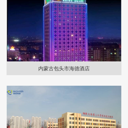
内蒙古包头市海德酒店