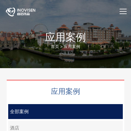
首页
应用案例
关于我们
首页
>
应用案例
产品与服务
应用案例
应用案例
售后服务
公司动态
全部案例
官方商城
酒店