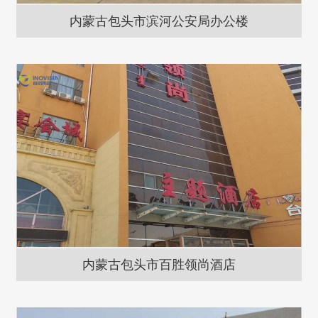
内蒙古包头市滨河公安局办公楼
内蒙古包头市百胜领尚酒店