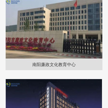
南阳廉政文化教育中心