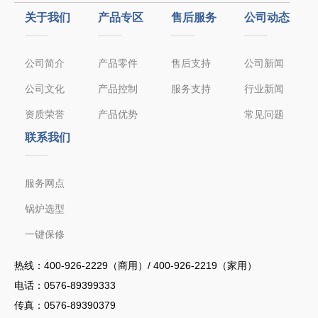
关于我们
产品专区
售后服务
公司动态
公司简介
产品零件
售后支持
公司新闻
公司文化
产品控制
服务支持
行业新闻
资质荣誉
产品优势
常见问题
联系我们
服务网点
锅炉选型
一键保修
热线：
400-926-2229（商用）/ 400-926-2219（家用）
电话：
0576-89399333
传真：0576-89390379