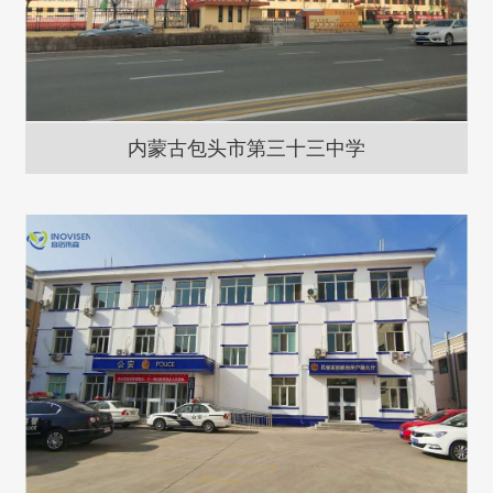
内蒙古包头市第三十三中学