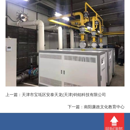
淘宝企业店铺
上一篇：
天津市宝坻区安泰天龙(天津)钨钼科技有限公司
下一篇：
南阳廉政文化教育中心
回到顶部