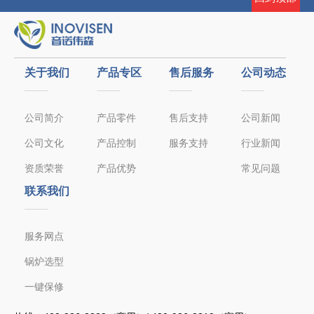
关于我们
产品专区
售后服务
公司动态
公司简介
产品零件
售后支持
公司新闻
公司文化
产品控制
服务支持
行业新闻
资质荣誉
产品优势
常见问题
联系我们
服务网点
锅炉选型
一键保修