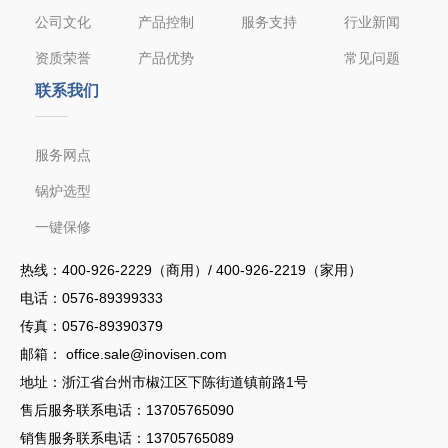
公司文化
产品控制
服务支持
行业新闻
资质荣誉
产品优势
常见问题
联系我们
服务网点
锅炉选型
一键保修
热线：
400-926-2229（商用）/ 400-926-2219（家用）
电话：
0576-89399333
传真：0576-89390379
邮箱：
office.sale@inovisen.com
地址：浙江省台州市椒江区下陈街道镇前路1号
售后服务联系电话：
13705765090
销售服务联系电话：13705765089