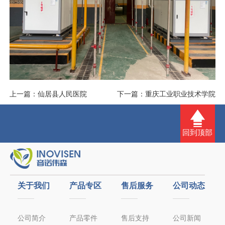
上一篇：
仙居县人民医院
下一篇：
重庆工业职业技术学院
回到顶部
关于我们
产品专区
售后服务
公司动态
公司简介
产品零件
售后支持
公司新闻