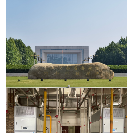
淘宝企业店铺