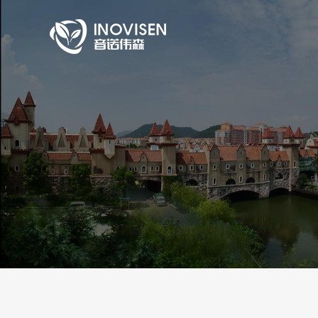
首页
关于我们
产品与服务
应用案例
售后服务
公司动态
官方商城