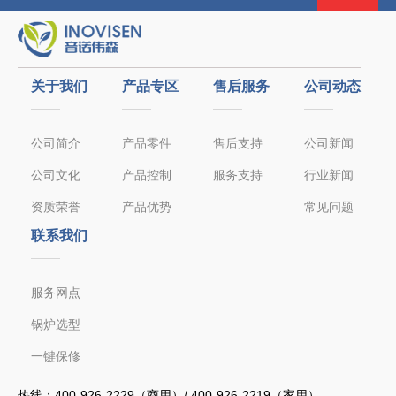
关于我们
产品专区
售后服务
公司动态
公司简介
产品零件
售后支持
公司新闻
公司文化
产品控制
服务支持
行业新闻
资质荣誉
产品优势
常见问题
联系我们
服务网点
锅炉选型
一键保修
热线：
400-926-2229（商用）/ 400-926-2219（家用）