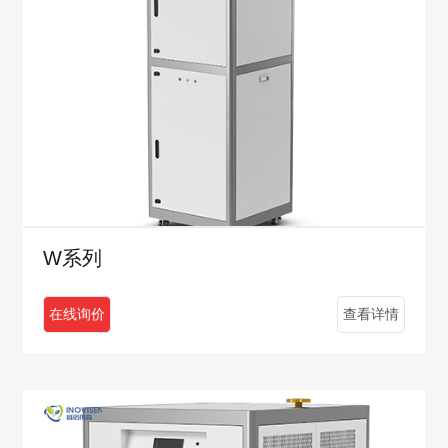
W系列
在线询价
查看详情