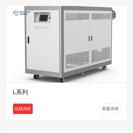
L系列
在线询价
查看详情