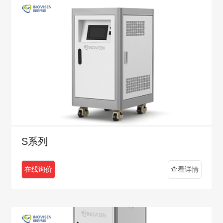
S系列
在线询价
查看详情