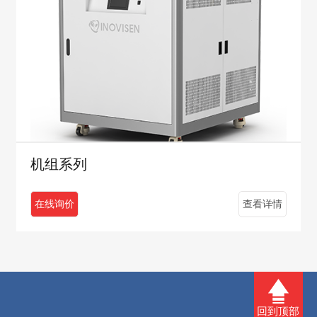
机组系列
在线询价
查看详情
回到顶部