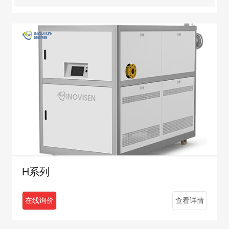
H系列
在线询价
查看详情