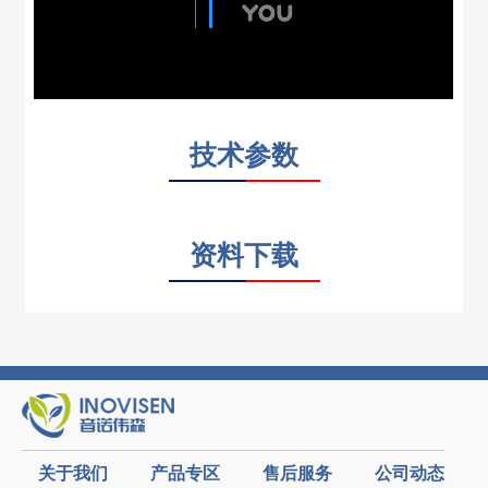
技术参数
资料下载
关于我们
产品专区
售后服务
公司动态