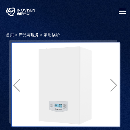
首页
首页
>
产品与服务
>
家用锅炉
关于我们
产品与服务
应用案例
售后服务
公司动态
官方商城