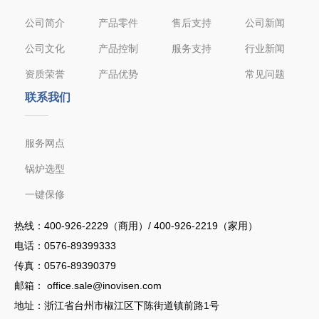
公司简介
产品零件
售后支持
公司新闻
公司文化
产品控制
服务支持
行业新闻
资质荣誉
产品优势
常见问题
联系我们
服务网点
锅炉选型
一键保修
热线：
400-926-2229（商用）/ 400-926-2219（家用）
电话：
0576-89399333
传真：0576-89390379
邮箱：
office.sale@inovisen.com
地址：浙江省台州市椒江区下陈街道镇前路1号