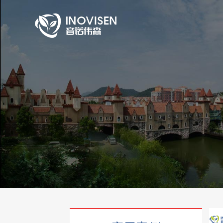
首页
关于我们
产品与服务
应用案例
售后服务
公司动态
官方商城