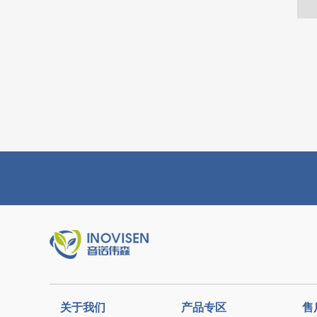
关于我们
产品专区
售