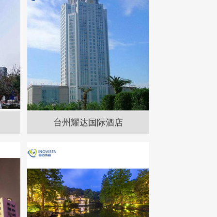
台州耀达国际酒店