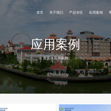
首页
关于我们
产品专区
应用案例
应用案例
首页
>
应用案例