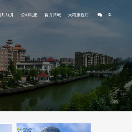
售后服务
公司动态
官方商城
天猫旗舰店