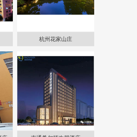
杭州花家山庄