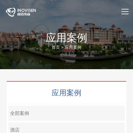
首页
应用案例
关于我们
首页
>
应用案例
产品与服务
应用案例
应用案例
售后服务
公司动态
全部案例
官方商城
酒店