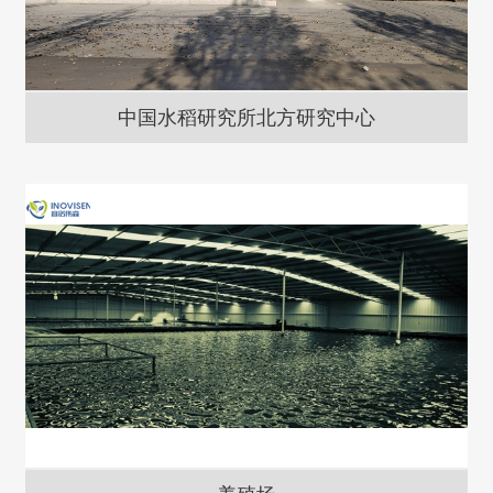
中国水稻研究所北方研究中心