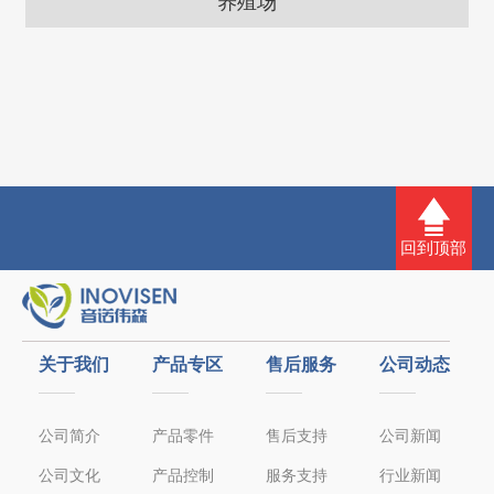
养殖场
回到顶部
关于我们
产品专区
售后服务
公司动态
公司简介
产品零件
售后支持
公司新闻
公司文化
产品控制
服务支持
行业新闻