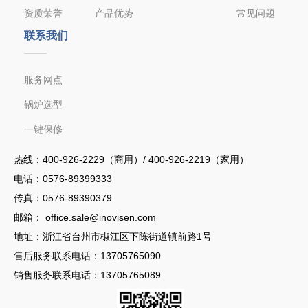
资质荣誉
产品优势
常见问题
联系我们
服务网点
锅炉选型
一键保修
热线：
400-926-2229（商用）/ 400-926-2219（家用）
电话：
0576-89399333
传真：0576-89390379
邮箱：
office.sale@inovisen.com
地址：浙江省台州市椒江区下陈街道镇前路1号
售后服务联系电话：
13705765090
销售服务联系电话：13705765089